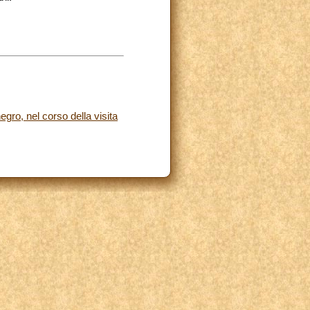
gro, nel corso della visita