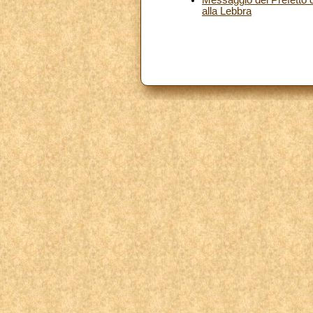
alla Lebbra