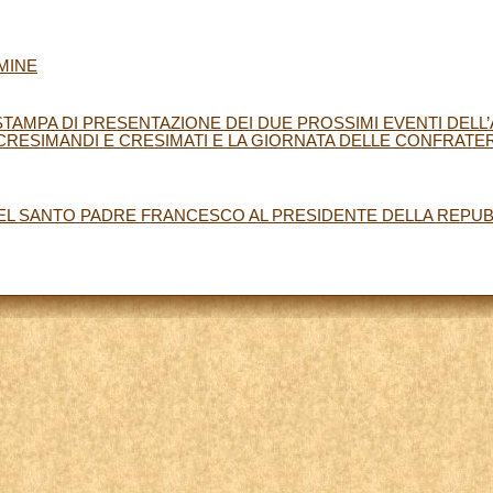
MINE
AMPA DI PRESENTAZIONE DEI DUE PROSSIMI EVENTI DELL’
CRESIMANDI E CRESIMATI E LA GIORNATA DELLE CONFRATER
EL SANTO PADRE FRANCESCO AL PRESIDENTE DELLA REPUBB