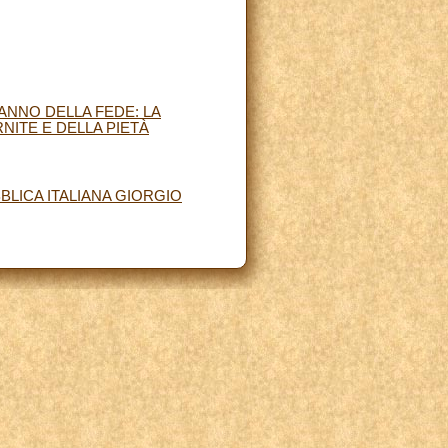
ANNO DELLA FEDE: LA
NITE E DELLA PIETÀ
LICA ITALIANA GIORGIO