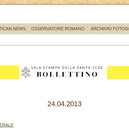
TICAN NEWS
OSSERVATORE ROMANO
ARCHIVIO FOTOG
24.04.2013
NERALE