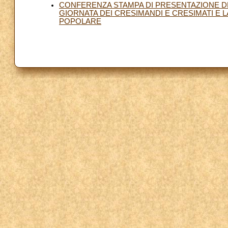
CONFERENZA STAMPA DI PRESENTAZIONE DEI
GIORNATA DEI CRESIMANDI E CRESIMATI E 
POPOLARE