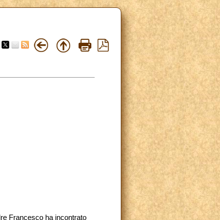
adre Francesco ha incontrato