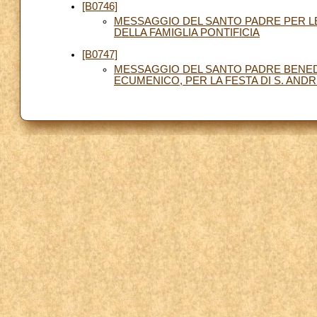
[B0746]
MESSAGGIO DEL SANTO PADRE PER L
DELLA FAMIGLIA PONTIFICIA
[B0747]
MESSAGGIO DEL SANTO PADRE BENEDE
ECUMENICO, PER LA FESTA DI S. AND