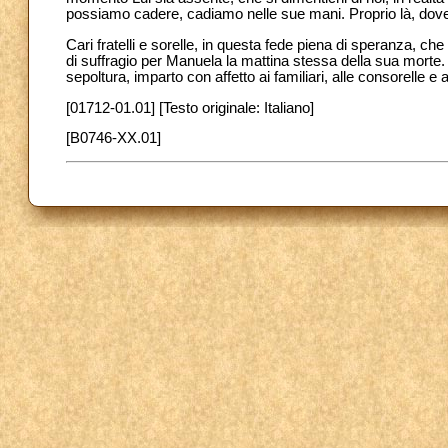
possiamo cadere, cadiamo nelle sue mani. Proprio là, dove
Cari fratelli e sorelle, in questa fede piena di speranza, c
di suffragio per Manuela la mattina stessa della sua morte.
sepoltura, imparto con affetto ai familiari, alle consorelle e 
[01712-01.01] [Testo originale: Italiano]
[B0746-XX.01]