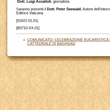
Dott. Luigi Accattoli
, giornalista.
Saranno presenti il
Dott. Peter Seewald
, Autore dell’inter
Editrice Vaticana.
[01621-01.01]
[B0710-XX.01]
COMUNICATO: CELEBRAZIONE EUCARISTICA I
CATTEDRALE DI BAGHDAD