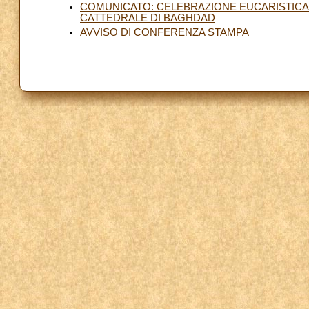
COMUNICATO: CELEBRAZIONE EUCARISTICA 
CATTEDRALE DI BAGHDAD
AVVISO DI CONFERENZA STAMPA