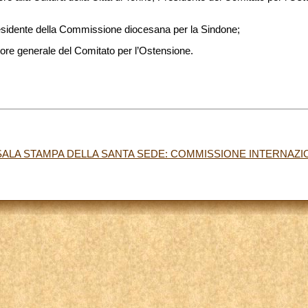
esidente della Commissione diocesana per la Sindone;
ttore generale del Comitato per l’Ostensione.
ALA STAMPA DELLA SANTA SEDE: COMMISSIONE INTERNAZIO