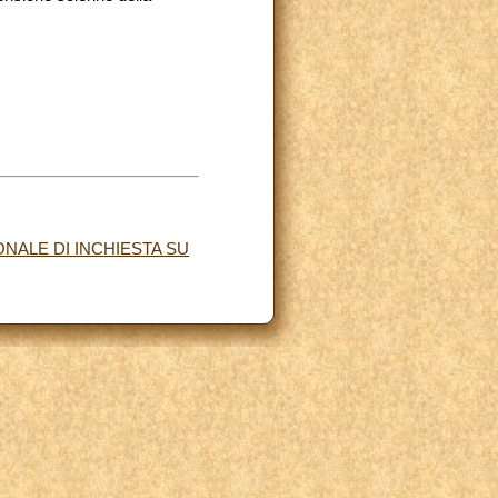
NALE DI INCHIESTA SU