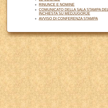
RINUNCE E NOMINE
COMUNICATO DELLA SALA STAMPA DEL
INCHIESTA SU MEDJUGORJE
AVVISO DI CONFERENZA STAMPA