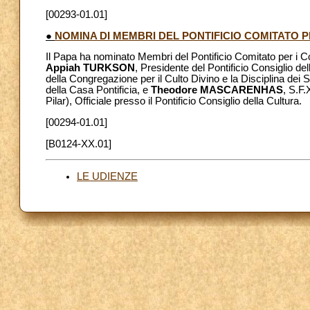
[00293-01.01]
●
NOMINA DI MEMBRI DEL PONTIFICIO COMITATO P
Il Papa ha nominato Membri del Pontificio Comitato per i Co
Appiah TURKSON
, Presidente del Pontificio Consiglio de
della Congregazione per il Culto Divino e la Disciplina dei
della Casa Pontificia, e
Theodore MASCARENHAS
, S.F.
Pilar), Officiale presso il Pontificio Consiglio della Cultura.
[00294-01.01]
[B0124-XX.01]
LE UDIENZE