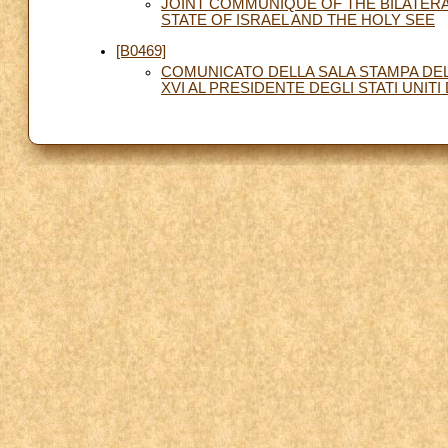
JOINT COMMUNIQUE OF THE BILATE
STATE OF ISRAEL AND THE HOLY SEE
[B0469]
COMUNICATO DELLA SALA STAMPA DEL
XVI AL PRESIDENTE DEGLI STATI UNIT