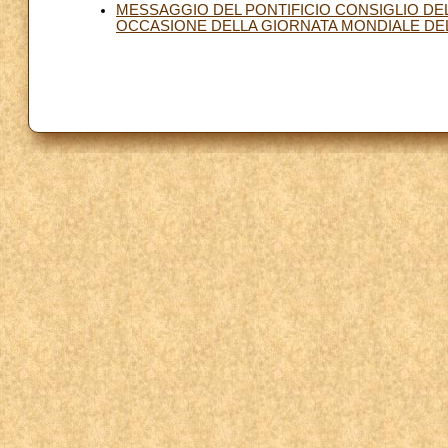
MESSAGGIO DEL PONTIFICIO CONSIGLIO DELL
OCCASIONE DELLA GIORNATA MONDIALE DEL