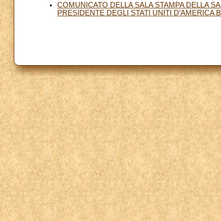
COMUNICATO DELLA SALA STAMPA DELLA SA
PRESIDENTE DEGLI STATI UNITI D’AMERICA