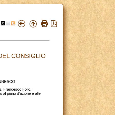
DEL CONSIGLIO
’UNESCO
s. Francesco Follo,
 al piano d’azione e alle