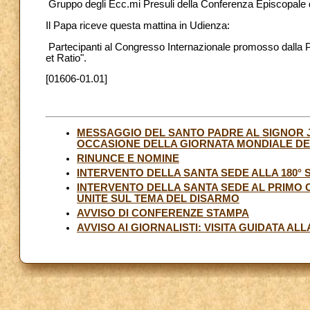
Gruppo degli Ecc.mi Presuli della Conferenza Episcopale d
Il Papa riceve questa mattina in Udienza:
Partecipanti al Congresso Internazionale promosso dalla Po
et Ratio".
[01606-01.01]
MESSAGGIO DEL SANTO PADRE AL SIGNOR JA
OCCASIONE DELLA GIORNATA MONDIALE DEL
RINUNCE E NOMINE
INTERVENTO DELLA SANTA SEDE ALLA 180°
INTERVENTO DELLA SANTA SEDE AL PRIMO
UNITE SUL TEMA DEL DISARMO
AVVISO DI CONFERENZE STAMPA
AVVISO AI GIORNALISTI: VISITA GUIDATA AL