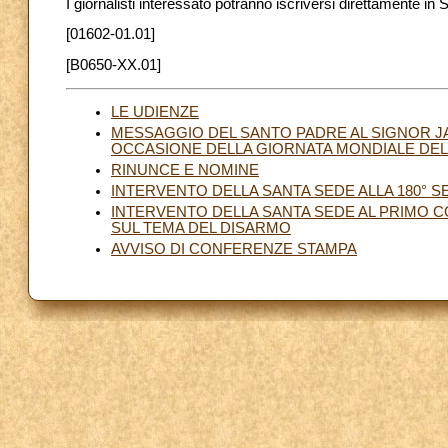
I giornalisti interessato potranno iscriversi direttamente in
[01602-01.01]
[B0650-XX.01]
LE UDIENZE
MESSAGGIO DEL SANTO PADRE AL SIGNOR JA
OCCASIONE DELLA GIORNATA MONDIALE DELL
RINUNCE E NOMINE
INTERVENTO DELLA SANTA SEDE ALLA 180° 
INTERVENTO DELLA SANTA SEDE AL PRIMO C
SUL TEMA DEL DISARMO
AVVISO DI CONFERENZE STAMPA