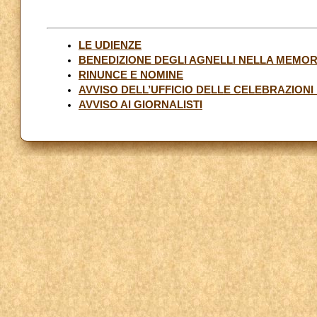
LE UDIENZE
BENEDIZIONE DEGLI AGNELLI NELLA MEMOR
RINUNCE E NOMINE
AVVISO DELL’UFFICIO DELLE CELEBRAZIONI
AVVISO AI GIORNALISTI