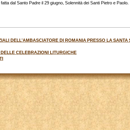
 fatta dal Santo Padre il 29 giugno, Solennità dei Santi Pietro e Paolo.
IALI DELL’AMBASCIATORE DI ROMANIA PRESSO LA SANTA
O DELLE CELEBRAZIONI LITURGICHE
TI