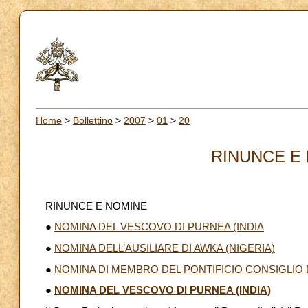
Home
>
Bollettino
>
2007
>
01
>
20
RINUNCE E 
RINUNCE E NOMINE
●
NOMINA DEL VESCOVO DI PURNEA (INDIA
●
NOMINA DELL’AUSILIARE DI AWKA (NIGERIA)
●
NOMINA DI MEMBRO DEL PONTIFICIO CONSIGLIO
●
NOMINA DEL VESCOVO DI PURNEA (INDIA)