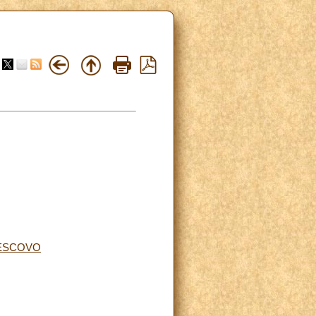
VESCOVO