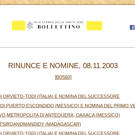
RINUNCE E NOMINE, 08.11.2003
[B0560]
I ORVIETO-TODI (ITALIA) E NOMINA DEL SUCCESSORE
 DI PUERTO ESCONDIDO (MESSICO) E NOMINA DEL PRIMO 
VO METROPOLITA DI ANTEQUERA, OAXACA (MESSICO)
 TSIROANOMANDIDY (MADAGASCAR)
I ORVIETO-TODI (ITALIA) E NOMINA DEL SUCCESSORE