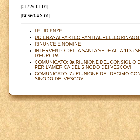
[01729-01.01]
[B0560-XX.01]
LE UDIENZE
UDIENZA AI PARTECIPANTI AL PELLEGRINAGG
RINUNCE E NOMINE
INTERVENTO DELLA SANTA SEDE ALLA 113a S
D’EUROPA
COMUNICATO: 8a RIUNIONE DEL CONSIGLIO 
PER L’AMERICA DEL SINODO DEI VESCOVI
COMUNICATO: 7a RIUNIONE DEL DECIMO CO
SINODO DEI VESCOVI