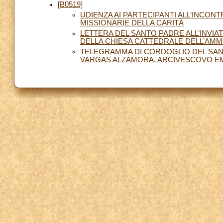
[B0519]
UDIENZA AI PARTECIPANTI ALL’INCON
MISSIONARIE DELLA CARITÀ
LETTERA DEL SANTO PADRE ALL’INVIA
DELLA CHIESA CATTEDRALE DELL’AMM
TELEGRAMMA DI CORDOGLIO DEL SAN
VARGAS ALZAMORA, ARCIVESCOVO EM