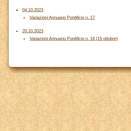
04.10.2023
Variazioni Annuario Pontificio n. 17
20.10.2023
Variazioni Annuario Pontificio n. 18 (15 ottobre)