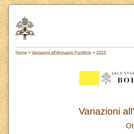
Home
>
Variazioni all'Annuario Pontificio
>
2023
Variazioni al
Ot