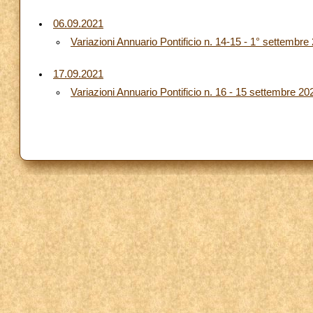
06.09.2021
Variazioni Annuario Pontificio n. 14-15 - 1° settembre
17.09.2021
Variazioni Annuario Pontificio n. 16 - 15 settembre 20