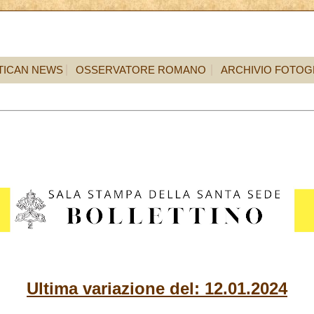
TICAN NEWS
OSSERVATORE ROMANO
ARCHIVIO FOTOG
Ultima variazione del: 12.01.2024