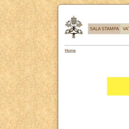
SALA STAMPA
VA
Home