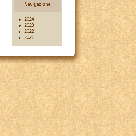
Navigazione
2024
2023
2022
2021