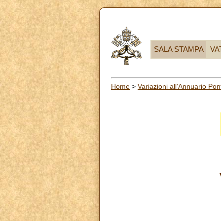
SALA STAMPA
VA
Home
>
Variazioni all'Annuario Pont