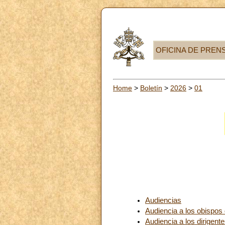
OFICINA DE PREN
Home
>
Boletín
>
2026
>
01
Audiencias
Audiencia a los obispos 
Audiencia a los dirigen