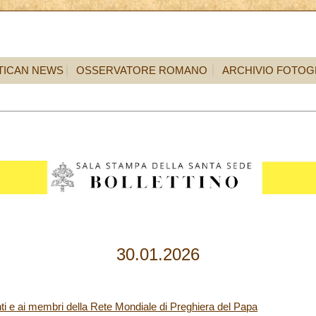
TICAN NEWS
OSSERVATORE ROMANO
ARCHIVIO FOTOG
30.01.2026
nti e ai membri della Rete Mondiale di Preghiera del Papa