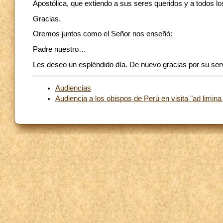
Apostólica, que extiendo a sus seres queridos y a todos l
Gracias.
Oremos juntos como el Señor nos enseñó:
Padre nuestro…
Les deseo un espléndido día. De nuevo gracias por su serv
Audiencias
Audiencia a los obispos de Perú en visita "ad limin