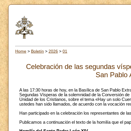
Home
>
Boletín
>
2026
>
01
Celebración de las segundas vísp
San Pablo 
A las 17:30 horas de hoy, en la Basílica de San Pablo Extr
Segundas Vísperas de la solemnidad de la Conversión de S
Unidad de los Cristianos, sobre el tema «Hay un solo Cue
ustedes han sido llamados, de acuerdo con la vocación rec
Han participado en la celebración los representantes de l
Publicamos a continuación el texto de la homilía que el pa