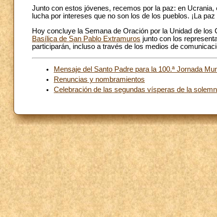
Junto con estos jóvenes, recemos por la paz: en Ucrania,
lucha por intereses que no son los de los pueblos. ¡La paz
Hoy concluye la Semana de Oración por la Unidad de los Cr
Basílica de San Pablo Extramuros
junto con los represent
participarán, incluso a través de los medios de comunicac
Mensaje del Santo Padre para la 100.ª Jornada Mun
Renuncias y nombramientos
Celebración de las segundas vísperas de la solemn