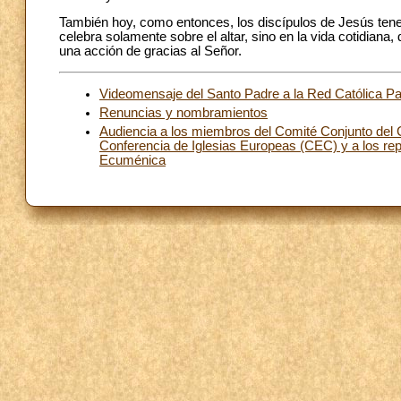
También hoy, como entonces, los discípulos de Jesús tene
celebra solamente sobre el altar, sino en la vida cotidia
una acción de gracias al Señor.
Videomensaje del Santo Padre a la Red Católica Pa
Renuncias y nombramientos
Audiencia a los miembros del Comité Conjunto del
Conferencia de Iglesias Europeas (CEC) y a los repr
Ecuménica