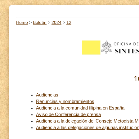
Home
>
Boletín
>
2024
>
12
1
Audiencias
Renuncias y nombramientos
Audiencia a la comunidad filipina en España
Aviso de Conferencia de prensa
Audiencia a la delegación del Consejo Metodista M
Audiencia a las delegaciones de algunas institucion