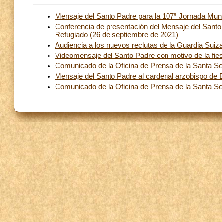
Mensaje del Santo Padre para la 107ª Jornada Mund
Conferencia de presentación del Mensaje del Santo 
Refugiado (26 de septiembre de 2021)
Audiencia a los nuevos reclutas de la Guardia Suiza
Videomensaje del Santo Padre con motivo de la fie
Comunicado de la Oficina de Prensa de la Santa Sed
Mensaje del Santo Padre al cardenal arzobispo de B
Comunicado de la Oficina de Prensa de la Santa S