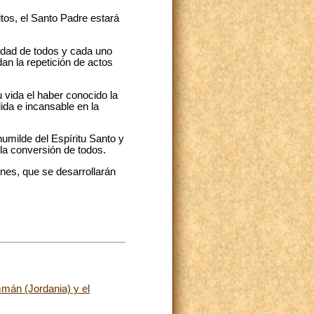
tos, el Santo Padre estará
ilidad de todos y cada uno
n la repetición de actos
 vida el haber conocido la
ida e incansable en la
umilde del Espíritu Santo y
 la conversión de todos.
nes, que se desarrollarán
Ammán (Jordania) y el