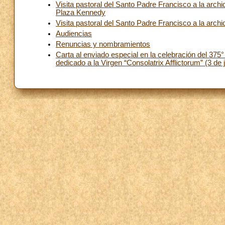
Visita pastoral del Santo Padre Francisco a la arc
Plaza Kennedy
Visita pastoral del Santo Padre Francisco a la ar
Audiencias
Renuncias y nombramientos
Carta al enviado especial en la celebración del 375°
dedicado a la Virgen “Consolatrix Afflictorum” (3 de 