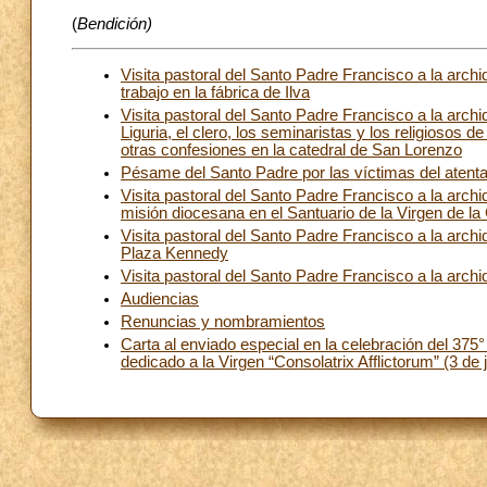
(
Bendición)
Visita pastoral del Santo Padre Francisco a la ar
trabajo en la fábrica de Ilva
Visita pastoral del Santo Padre Francisco a la arc
Liguria, el clero, los seminaristas y los religiosos d
otras confesiones en la catedral de San Lorenzo
Pésame del Santo Padre por las víctimas del atenta
Visita pastoral del Santo Padre Francisco a la arc
misión diocesana en el Santuario de la Virgen de la
Visita pastoral del Santo Padre Francisco a la arc
Plaza Kennedy
Visita pastoral del Santo Padre Francisco a la ar
Audiencias
Renuncias y nombramientos
Carta al enviado especial en la celebración del 375°
dedicado a la Virgen “Consolatrix Afflictorum” (3 de 