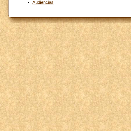
Audiencias