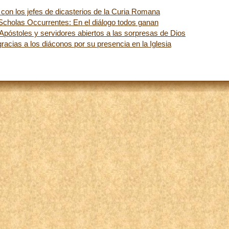
con los jefes de dicasterios de la Curia Romana
Scholas Occurrentes: En el diálogo todos ganan
 Apóstoles y servidores abiertos a las sorpresas de Dios
racias a los diáconos por su presencia en la Iglesia