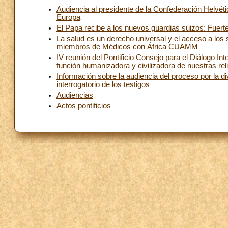
Audiencia al presidente de la Confederación Helvéti
Europa
El Papa recibe a los nuevos guardias suizos: Fuert
La salud es un derecho universal y el acceso a los s
miembros de Médicos con África CUAMM
IV reunión del Pontificio Consejo para el Diálogo Inte
función humanizadora y civilizadora de nuestras rel
Información sobre la audiencia del proceso por la d
interrogatorio de los testigos
Audiencias
Actos pontificios