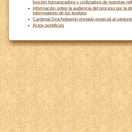
función humanizadora y civilizadora de nuestras rel
Información sobre la audiencia del proceso por la d
interrogatorio de los testigos
Cardenal Grocholewski enviado especial al santurio
Actos pontificios