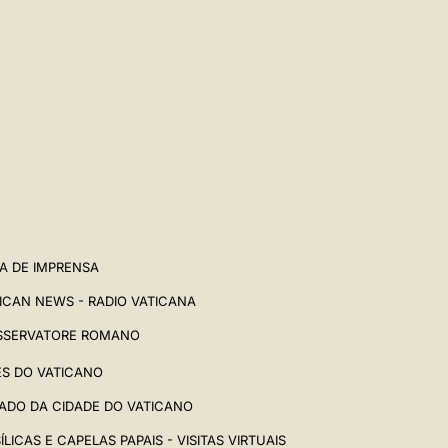
A DE IMPRENSA
ICAN NEWS - RADIO VATICANA
SSERVATORE ROMANO
ES DO VATICANO
ADO DA CIDADE DO VATICANO
ÍLICAS E CAPELAS PAPAIS - VISITAS VIRTUAIS