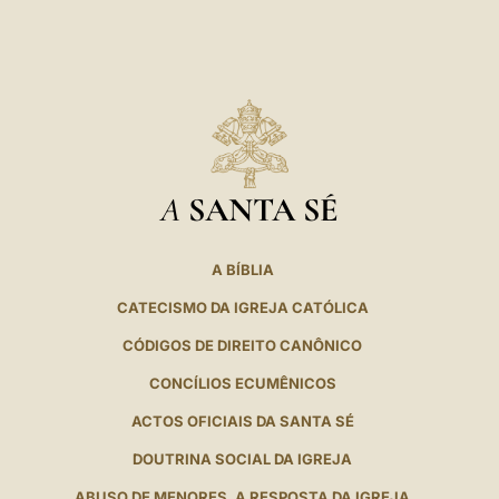
LATINE
A
SANTA SÉ
A BÍBLIA
CATECISMO DA IGREJA CATÓLICA
CÓDIGOS DE DIREITO CANÔNICO
CONCÍLIOS ECUMÊNICOS
ACTOS OFICIAIS DA SANTA SÉ
DOUTRINA SOCIAL DA IGREJA
ABUSO DE MENORES. A RESPOSTA DA IGREJA