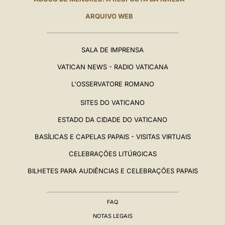
ARQUIVO WEB
SALA DE IMPRENSA
VATICAN NEWS - RADIO VATICANA
L'OSSERVATORE ROMANO
SITES DO VATICANO
ESTADO DA CIDADE DO VATICANO
BASÍLICAS E CAPELAS PAPAIS - VISITAS VIRTUAIS
CELEBRAÇÕES LITÚRGICAS
BILHETES PARA AUDIÊNCIAS E CELEBRAÇÕES PAPAIS
FAQ
NOTAS LEGAIS