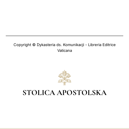
Copyright © Dykasteria ds. Komunikacji - Libreria Editrice
Vaticana
STOLICA APOSTOLSKA