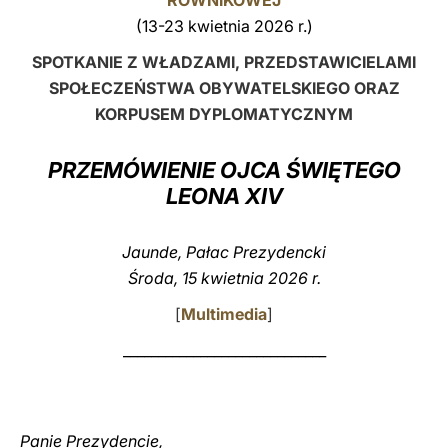
RÓWNIKOWEJ
(13-23 kwietnia 2026 r.)
LATINE
SPOTKANIE Z WŁADZAMI, PRZEDSTAWICIELAMI
SPOŁECZEŃSTWA OBYWATELSKIEGO ORAZ
KORPUSEM DYPLOMATYCZNYM
PRZEMÓWIENIE OJCA ŚWIĘTEGO
LEONA XIV
Jaunde, Pałac Prezydencki
Środa, 15 kwietnia 2026 r.
[
Multimedia
]
_____________________________
Panie Prezydencie,