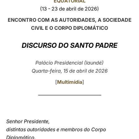
EQUATORIAL
(13 - 23 de abril de 2026)
LATINE
ENCONTRO COM AS AUTORIDADES, A SOCIEDADE
CIVIL E O CORPO DIPLOMÁTICO
DISCURSO DO SANTO PADRE
Palácio Presidencial (Iaundé)
Quarta-feira, 15 de abril de 2026
[
Multimídia
]
_____________________________
Senhor Presidente,
distintas autoridades e membros do Corpo
Diplomático,