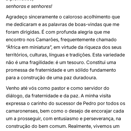
senhoras e senhores!
Agradeço sinceramente o caloroso acolhimento que
me dedicaram e as palavras de boas-vindas que me
foram dirigidas. É com profunda alegria que me
encontro nos Camarões, frequentemente chamado
“África em miniatura”, em virtude da riqueza dos seus
territórios, culturas, línguas e tradições. Esta variedade
não é uma fragilidade: é um tesouro. Constitui uma
promessa de fraternidade e um sólido fundamento
para a construção de uma paz duradoura.
Venho até vós como pastor e como servidor do
diálogo, da fraternidade e da paz. A minha visita
expressa o carinho do sucessor de Pedro por todos os
camaronenses, bem como o desejo de encorajar cada
um a prosseguir, com entusiasmo e perseverança, na
construção do bem comum. Realmente, vivemos um