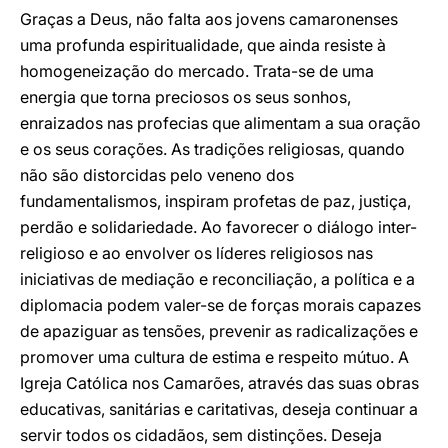
Graças a Deus, não falta aos jovens camaronenses
uma profunda espiritualidade, que ainda resiste à
homogeneização do mercado. Trata-se de uma
energia que torna preciosos os seus sonhos,
enraizados nas profecias que alimentam a sua oração
e os seus corações. As tradições religiosas, quando
não são distorcidas pelo veneno dos
fundamentalismos, inspiram profetas de paz, justiça,
perdão e solidariedade. Ao favorecer o diálogo inter-
religioso e ao envolver os líderes religiosos nas
iniciativas de mediação e reconciliação, a política e a
diplomacia podem valer-se de forças morais capazes
de apaziguar as tensões, prevenir as radicalizações e
promover uma cultura de estima e respeito mútuo. A
Igreja Católica nos Camarões, através das suas obras
educativas, sanitárias e caritativas, deseja continuar a
servir todos os cidadãos, sem distinções. Deseja