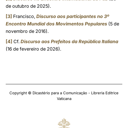
de outubro de 2025).
[3]
Francisco,
Discurso aos participantes no 3º
Encontro Mundial dos Movimentos Populares
(5 de
novembro de 2016).
[4]
Cf.
Discurso aos Prefeitos da República Italiana
(16 de fevereiro de 2026).
Copyright © Dicastério para a Comunicação - Libreria Editrice
Vaticana