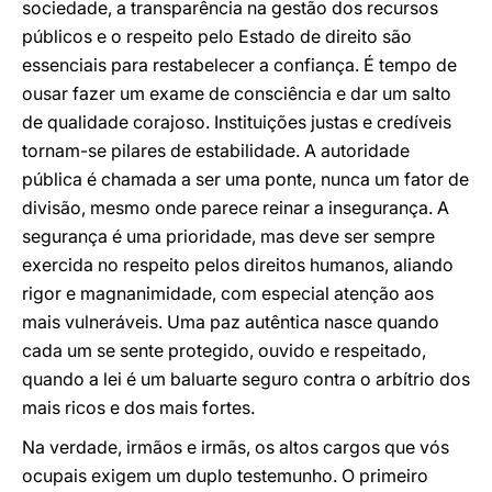
sociedade, a transparência na gestão dos recursos
públicos e o respeito pelo Estado de direito são
essenciais para restabelecer a confiança. É tempo de
ousar fazer um exame de consciência e dar um salto
de qualidade corajoso. Instituições justas e credíveis
tornam-se pilares de estabilidade. A autoridade
pública é chamada a ser uma ponte, nunca um fator de
divisão, mesmo onde parece reinar a insegurança. A
segurança é uma prioridade, mas deve ser sempre
exercida no respeito pelos direitos humanos, aliando
rigor e magnanimidade, com especial atenção aos
mais vulneráveis. Uma paz autêntica nasce quando
cada um se sente protegido, ouvido e respeitado,
quando a lei é um baluarte seguro contra o arbítrio dos
mais ricos e dos mais fortes.
Na verdade, irmãos e irmãs, os altos cargos que vós
ocupais exigem um duplo testemunho. O primeiro