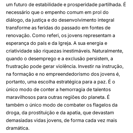
um futuro de estabilidade e prosperidade partilhada. É
necessário que o empenho comum em prol do
diálogo, da justiça e do desenvolvimento integral
transforme as feridas do passado em fontes de
renovação. Como referi, os jovens representam a
esperança do país e da Igreja. A sua energia e
criatividade são riquezas inestimáveis. Naturalmente,
quando o desemprego e a exclusão persistem, a
frustração pode gerar violência. Investir na instrução,
na formação e no empreendedorismo dos jovens é,
portanto, uma escolha estratégica para a paz. É o
único modo de conter a hemorragia de talentos
maravilhosos para outras regiões do planeta. É
também o único modo de combater os flagelos da
droga, da prostituição e da apatia, que devastam
demasiadas vidas jovens, de forma cada vez mais
dramática.