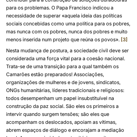
para os problemas. O Papa Francisco indicou a
necessidade de superar «aquela ideia das políticas
sociais concebidas como uma política para os pobres,
mas nunca com os pobres, nunca dos pobres e muito
menos inserida num projeto que reúna os povos».
[3]
Nesta mudança de postura, a sociedade civil deve ser
considerada uma força vital para a coesão nacional.
Trata-se de uma transição para a qual também os
Camarões estão preparados! Associações,
organizações de mulheres e de jovens, sindicatos,
ONGs humanitárias, líderes tradicionais e religiosos:
todos desempenham um papel insubstituível na
construção da paz social. São eles os primeiros a
intervir quando surgem tensões; são eles que
acompanham os deslocados, apoiam as vítimas,
abrem espaços de diálogo e encorajam a mediação