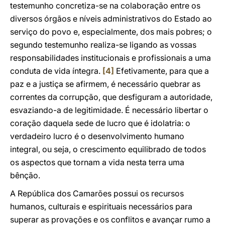
testemunho concretiza-se na colaboração entre os
diversos órgãos e níveis administrativos do Estado ao
serviço do povo e, especialmente, dos mais pobres; o
segundo testemunho realiza-se ligando as vossas
responsabilidades institucionais e profissionais a uma
conduta de vida íntegra.
[4]
Efetivamente, para que a
paz e a justiça se afirmem, é necessário quebrar as
correntes da corrupção, que desfiguram a autoridade,
esvaziando-a de legitimidade. É necessário libertar o
coração daquela sede de lucro que é idolatria: o
verdadeiro lucro é o desenvolvimento humano
integral, ou seja, o crescimento equilibrado de todos
os aspectos que tornam a vida nesta terra uma
bênção.
A República dos Camarões possui os recursos
humanos, culturais e espirituais necessários para
superar as provações e os conflitos e avançar rumo a