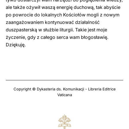
ale także ożywił waszą energię duchową, tak abyście
po powrocie do lokalnych Kościołów mogli z nowym
zaangażowaniem kontynuować działalność
duszpasterską w służbie liturgii. Takie jest moje
życzenie, gdy z całego serca wam błogosławię.
Dziękuję.
Copyright © Dykasteria ds. Komunikacji - Libreria Editrice
Vaticana