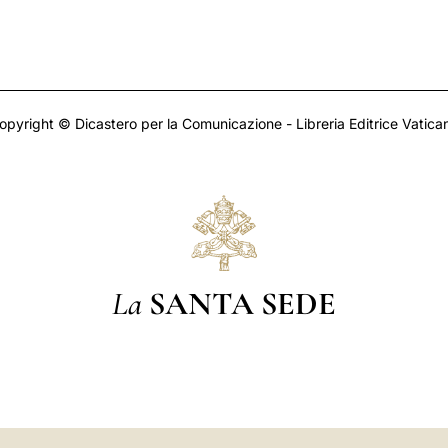
opyright © Dicastero per la Comunicazione - Libreria Editrice Vatica
La
SANTA SEDE