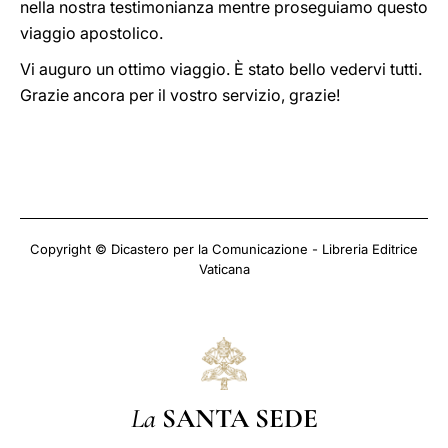
nella nostra testimonianza mentre proseguiamo questo
viaggio apostolico.
Vi auguro un ottimo viaggio. È stato bello vedervi tutti.
Grazie ancora per il vostro servizio, grazie!
Copyright © Dicastero per la Comunicazione - Libreria Editrice
Vaticana
La
SANTA SEDE