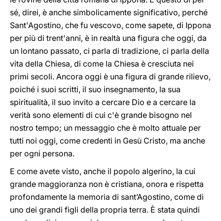
sé, direi, è anche simbolicamente significativo, perché
Sant'Agostino, che fu vescovo, come sapete, di Ippona
per più di trent'anni, è in realtà una figura che oggi, da
un lontano passato, ci parla di tradizione, ci parla della
vita della Chiesa, di come la Chiesa è cresciuta nei
primi secoli. Ancora oggi è una figura di grande rilievo,
poiché i suoi scritti, il suo insegnamento, la sua
spiritualità, il suo invito a cercare Dio e a cercare la
verità sono elementi di cui c'è grande bisogno nel
nostro tempo; un messaggio che è molto attuale per
tutti noi oggi, come credenti in Gesù Cristo, ma anche
per ogni persona.
E come avete visto, anche il popolo algerino, la cui
grande maggioranza non è cristiana, onora e rispetta
profondamente la memoria di sant’Agostino, come di
uno dei grandi figli della propria terra. È stata quindi